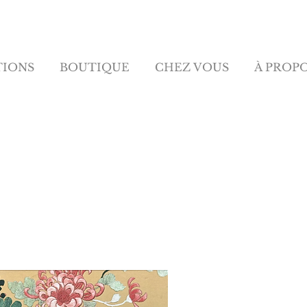
TIONS
BOUTIQUE
CHEZ VOUS
À PROP