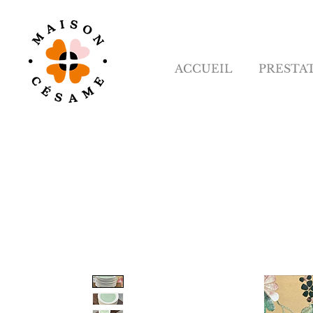
ACCUEIL
PRESTA