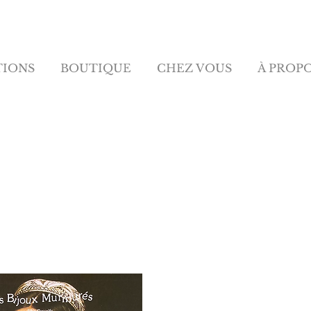
TIONS
BOUTIQUE
CHEZ VOUS
À PROP