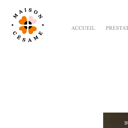
ACCUEIL
PRESTA