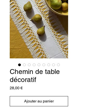
Chemin de table
décoratif
Prix
28,00 €
Ajouter au panier