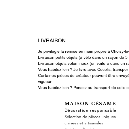
LIVRAISON
Je privilégie la remise en main propre à Choisy-le
​Livraison petits objets (à vélo dans un rayon de 
​Livraison objets volumineux (en voiture dans un 
Vous habitez loin ? Je livre avec Cocolis, transport
​Certaines pièces de créateur peuvent être envoyées
vigueur.
​Vous habitez loin ? Pensez au transport de colis 
MAISON CÉSAME
Décoration responsable
Sélection de pièces uniques,
chinées et artisanales