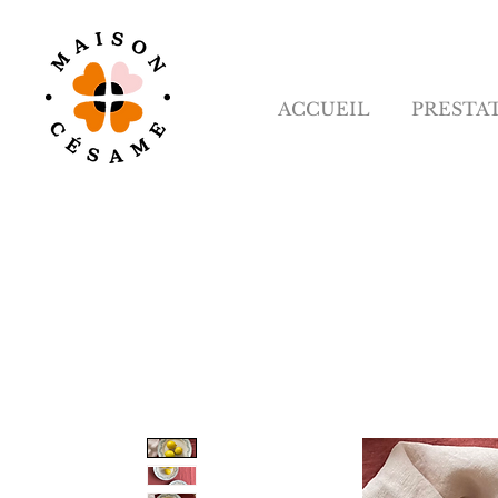
ACCUEIL
PRESTA