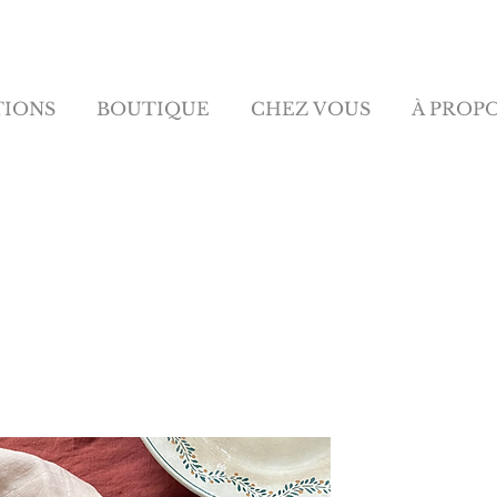
TIONS
BOUTIQUE
CHEZ VOUS
À PROP