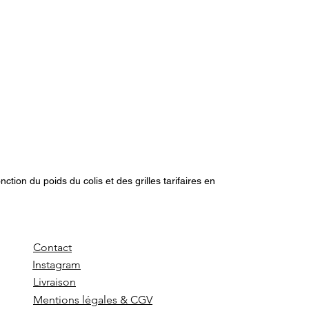
tion du poids du colis et des grilles tarifaires en
Contact
Instagram
Livraison
Mentions légales & CGV