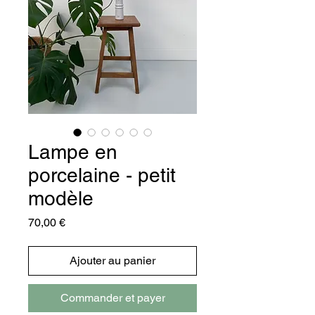
Lampe en
porcelaine - petit
modèle
Prix
70,00 €
Ajouter au panier
Commander et payer