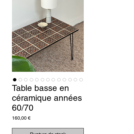
Table basse en
céramique années
60/70
Prix
160,00 €