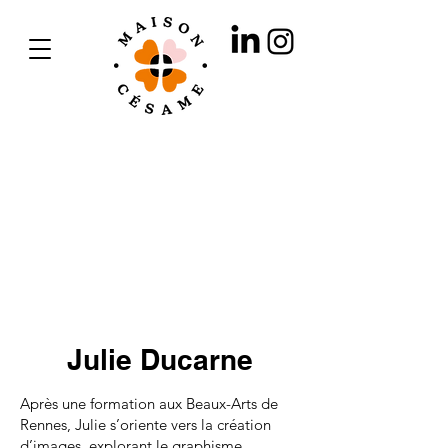
Julie Ducarne
Après une formation aux Beaux-Arts de
Rennes, Julie s’oriente vers la création
d’images, explorant le graphisme,