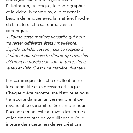
l’illustration, la fresque, la photographie
et la vidéo. Néanmoins, elle ressent le
besoin de renouer avec la matière. Proche
de la nature, elle se tourne vers la
céramique.
« J’aime cette matière versatile qui peut
traverser différents états : malléable,
liquide, solide, cassant, qui se recycle à
l’infini et qui nécessite d’interagir avec les
éléments naturels que sont la terre, l’eau,
le feu et l’air. C’est une matière vivante ».
Les céramiques de Julie oscillent entre
fonctionnalité et expression artistique.
Chaque pièce raconte une histoire et nous
transporte dans un univers empreint de
rêverie et de sensibilité. Son amour pour
l’océan se manifeste à travers les formes
et les empreintes de coquillages qu'elle
intègre dans certaines de ses créations.