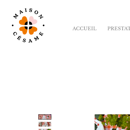
ACCUEIL
PRESTA