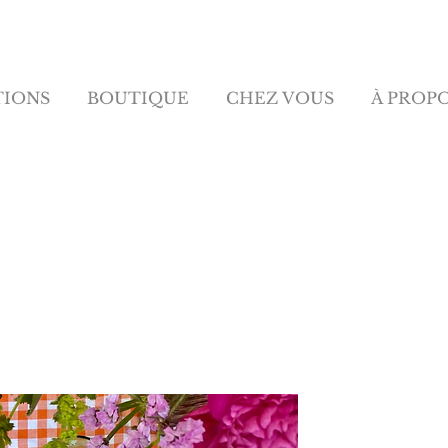
TIONS
BOUTIQUE
CHEZ VOUS
À PROP