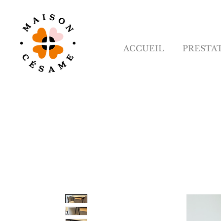
ACCUEIL
PRESTA