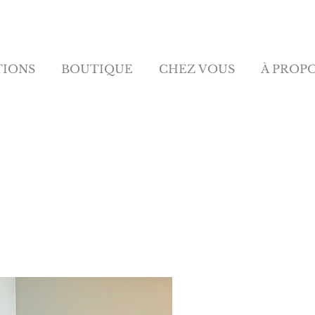
TIONS
BOUTIQUE
CHEZ VOUS
À PROP