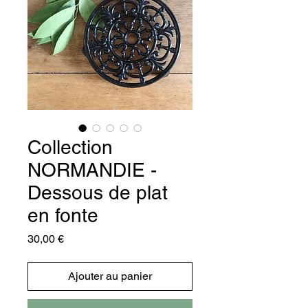
Collection
NORMANDIE -
Dessous de plat
en fonte
Prix
30,00 €
Ajouter au panier