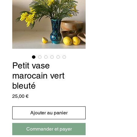
Petit vase
marocain vert
bleuté
Prix
25,00 €
Ajouter au panier
Commander et payer