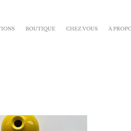
TIONS
BOUTIQUE
CHEZ VOUS
À PROP