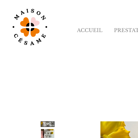
ACCUEIL
PRESTA