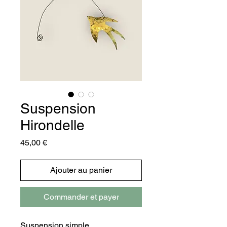
Suspension
Hirondelle
Prix
45,00 €
Ajouter au panier
Commander et payer
Suspension simple