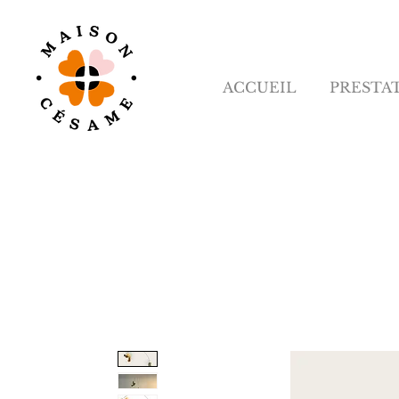
ACCUEIL
PRESTA