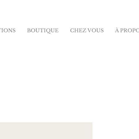
TIONS
BOUTIQUE
CHEZ VOUS
À PROP