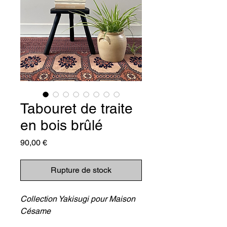
Tabouret de traite
en bois brûlé
Prix
90,00 €
Rupture de stock
Collection Yakisugi pour Maison
Césame