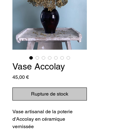
Vase Accolay
Prix
45,00 €
Rupture de stock
Vase artisanal de la poterie
d'Accolay en céramique
vernissée